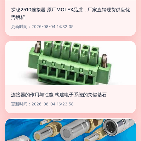
探秘2510连接器 原厂MOLEX品质，厂家直销现货供应优
势解析
更新时间：2026-08-04 14:32:35
连接器的作用与性能 构建电子系统的关键基石
更新时间：2026-08-04 16:23:58