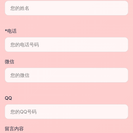
*电话
微信
QQ
留言内容