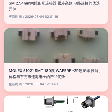
SM 2.54mm间距条形连接器 紧凑高效 电路连接的优选
元件
更新时间：2026-08-04 02:01:16
MOLEX 51021 SMT 180度 WAFERF -2P连接器 性能、
价格与东莞市连海电子的产品优势
更新时间：2026-08-04 17:10:40