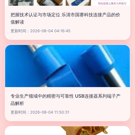
把握技术认证与市场定位 乐清市国赛科技连接产品的价
值解读
更新时间：2026-08-04 04:16:45
专业生产领域中的精密与可靠性 USB连接器系列端子产
品解析
更新时间：2026-08-04 11:50:31