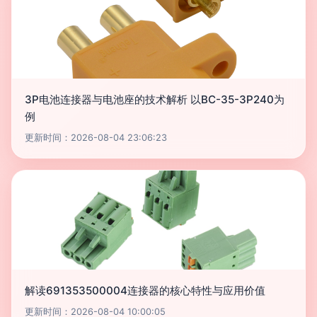
3P电池连接器与电池座的技术解析 以BC-35-3P240为
例
更新时间：2026-08-04 23:06:23
解读691353500004连接器的核心特性与应用价值
更新时间：2026-08-04 10:00:05