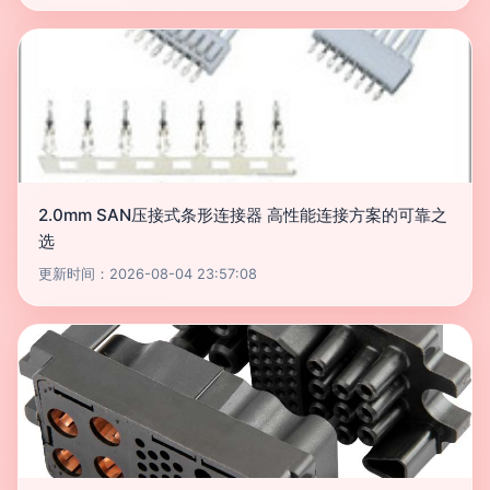
2.0mm SAN压接式条形连接器 高性能连接方案的可靠之
选
更新时间：2026-08-04 23:57:08