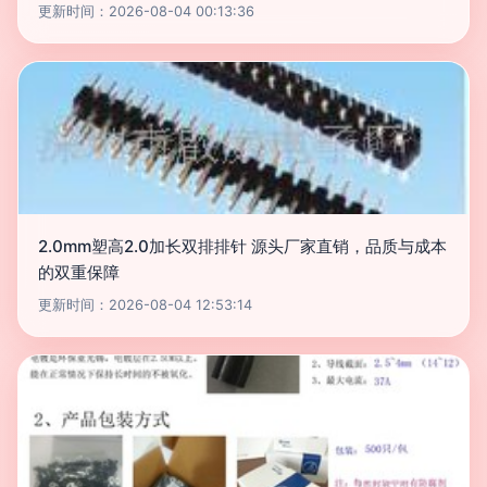
更新时间：2026-08-04 00:13:36
2.0mm塑高2.0加长双排排针 源头厂家直销，品质与成本
的双重保障
更新时间：2026-08-04 12:53:14