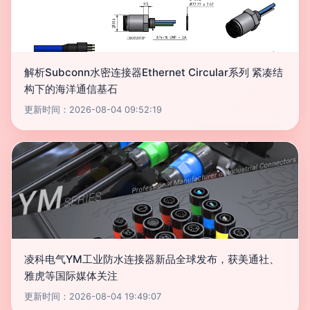
解析Subconn水密连接器Ethernet Circular系列 紧凑结
构下的海洋通信基石
更新时间：2026-08-04 09:52:19
凌科电气YM工业防水连接器新品全球发布，获美通社、
雅虎等国际媒体关注
更新时间：2026-08-04 19:49:07