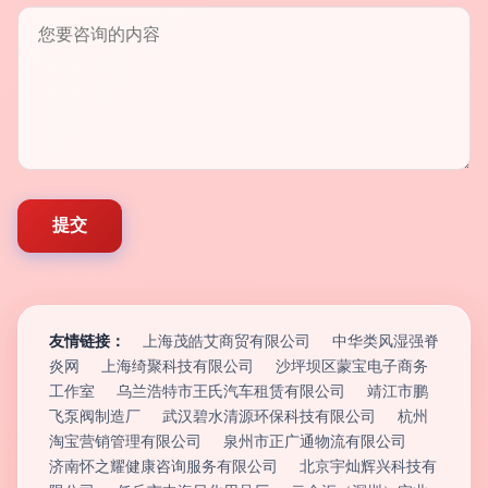
友情链接：
上海茂皓艾商贸有限公司
中华类风湿强脊
炎网
上海绮聚科技有限公司
沙坪坝区蒙宝电子商务
工作室
乌兰浩特市王氏汽车租赁有限公司
靖江市鹏
飞泵阀制造厂
武汉碧水清源环保科技有限公司
杭州
淘宝营销管理有限公司
泉州市正广通物流有限公司
济南怀之耀健康咨询服务有限公司
北京宇灿辉兴科技有