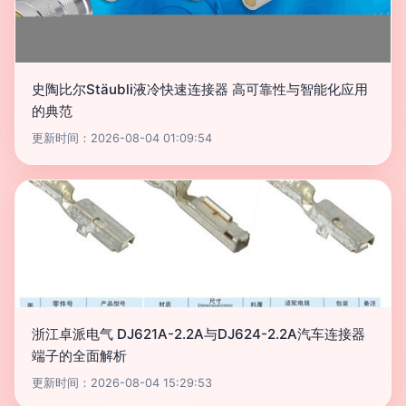
史陶比尔Stäubli液冷快速连接器 高可靠性与智能化应用
的典范
更新时间：2026-08-04 01:09:54
浙江卓派电气 DJ621A-2.2A与DJ624-2.2A汽车连接器
端子的全面解析
更新时间：2026-08-04 15:29:53