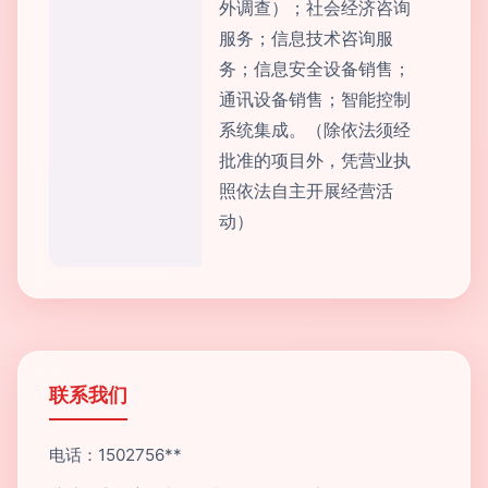
外调查）；社会经济咨询
服务；信息技术咨询服
务；信息安全设备销售；
通讯设备销售；智能控制
系统集成。（除依法须经
批准的项目外，凭营业执
照依法自主开展经营活
动）
联系我们
电话：1502756**