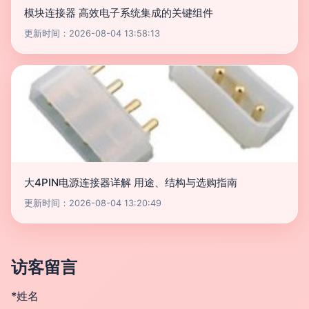
模块连接器 高效电子系统集成的关键组件
更新时间：2026-08-04 13:58:13
大4PIN电源连接器详解 用途、结构与选购指南
更新时间：2026-08-04 13:20:49
访客留言
*姓名