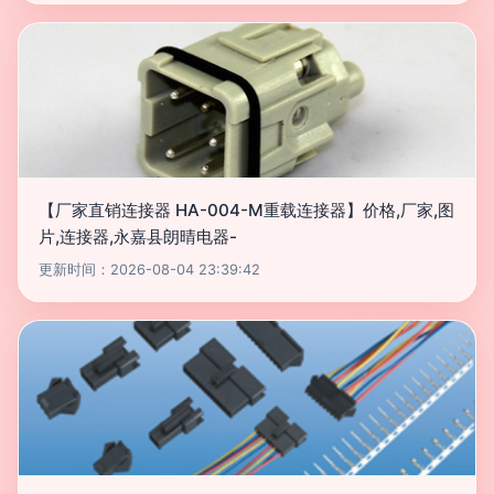
【厂家直销连接器 HA-004-M重载连接器】价格,厂家,图
片,连接器,永嘉县朗晴电器-
更新时间：2026-08-04 23:39:42