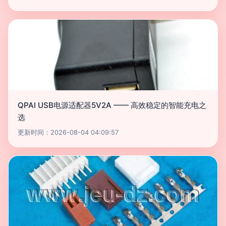
QPAI USB电源适配器5V2A —— 高效稳定的智能充电之
选
更新时间：2026-08-04 04:09:57