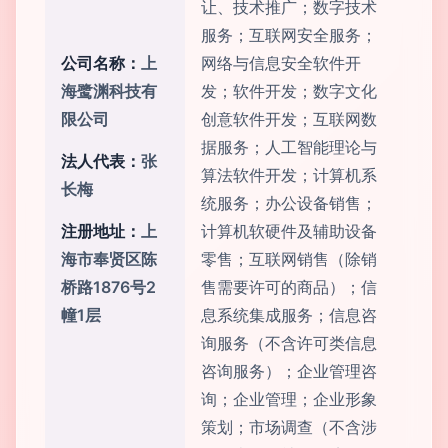
让、技术推广；数字技术
服务；互联网安全服务；
公司名称：
上
网络与信息安全软件开
海鹭渊科技有
发；软件开发；数字文化
限公司
创意软件开发；互联网数
据服务；人工智能理论与
法人代表：
张
算法软件开发；计算机系
长梅
统服务；办公设备销售；
注册地址：
上
计算机软硬件及辅助设备
海市奉贤区陈
零售；互联网销售（除销
桥路1876号2
售需要许可的商品）；信
幢1层
息系统集成服务；信息咨
询服务（不含许可类信息
咨询服务）；企业管理咨
询；企业管理；企业形象
策划；市场调查（不含涉