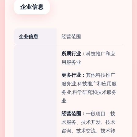
企业信息
企业信息
经营范围
所属行业：
科技推广和应
用服务业
更多行业：
其他科技推广
服务业,科技推广和应用服
务业,科学研究和技术服务
业
经营范围：
一般项目：技
术服务、技术开发、技术
咨询、技术交流、技术转